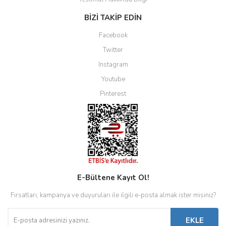
BİZİ TAKİP EDİN
Facebook
Twitter
Instagram
Youtube
Pinterest
E-Bültene Kayıt Ol!
Fırsatları, kampanya ve duyuruları ile ilgili e-posta almak ister misiniz?
EKLE