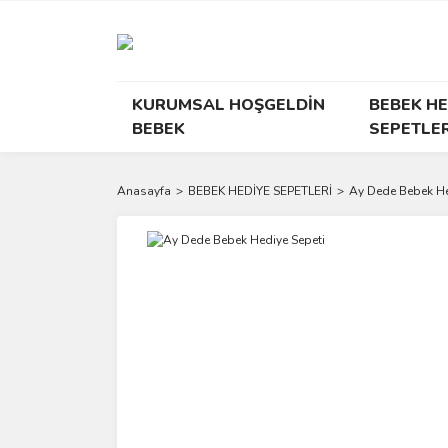
KURUMSAL HOŞGELDİN
BEBEK HE
BEBEK
SEPETLER
Anasayfa
BEBEK HEDİYE SEPETLERİ
Ay Dede Bebek He