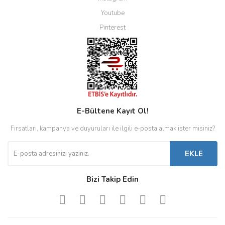
Youtube
Pinterest
E-Bültene Kayıt Ol!
Fırsatları, kampanya ve duyuruları ile ilgili e-posta almak ister misiniz?
EKLE
Bizi Takip Edin