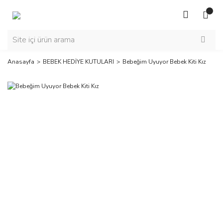
Anasayfa
BEBEK HEDİYE KUTULARI
Bebeğim Uyuyor Bebek Kiti Kız