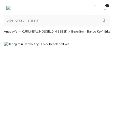
Anasayfa
KURUMSAL HOŞGELDİN BEBEK
Bebeğimin Banyo Keyfi Erkek 