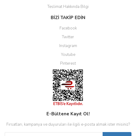
Teslimat Hakkında Bilgi
BİZİ TAKİP EDİN
Facebook
Twitter
Instagram
Youtube
Pinterest
E-Bültene Kayıt Ol!
Fırsatları, kampanya ve duyuruları ile ilgili e-posta almak ister misiniz?