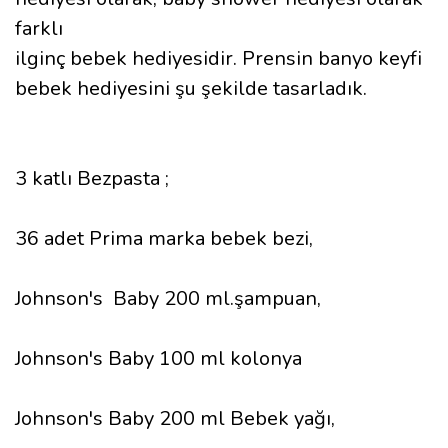
farklı
ilginç bebek hediyesidir. Prensin banyo keyfi
bebek hediyesini şu şekilde tasarladık.
3 katlı Bezpasta ;
36
adet Prima marka bebek bezi,
Johnson's Baby 200 ml.şampuan,
Johnson's Baby 100 ml kolonya
Johnson's Baby 200 ml Bebek yağı,