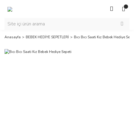
Anasayfa
BEBEK HEDİYE SEPETLERİ
Bıcı Bıcı Saati Kız Bebek Hediye Sepe