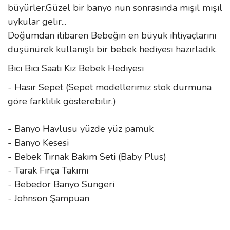
büyürler.Güzel bir banyo nun sonrasında mışıl mışıl
uykular gelir...
Doğumdan itibaren Bebeğin en büyük ihtiyaçlarını
düşünürek kullanışlı bir bebek hediyesi hazırladık.
Bıcı Bıcı Saati Kız Bebek Hediyesi
- Hasır Sepet (Sepet modellerimiz stok durmuna
göre farklılık gösterebilir.)
- Banyo Havlusu yüzde yüz pamuk
- Banyo Kesesi
- Bebek Tırnak Bakım Seti (Baby Plus)
- Tarak Fırça Takımı
- Bebedor Banyo Süngeri
- Johnson Şampuan