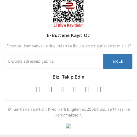
E-Bültene Kayıt Ol!
Fırsatları, kampanya ve duyuruları ile ilgili e-posta almak ister misiniz?
EKLE
Bizi Takip Edin
© Tüm hakları saklıdır. Kredi kartı bilgileriniz 256bit SSL sertifikası ile
korunmaktadır.