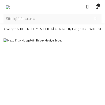
Anasayfa
BEBEK HEDİYE SEPETLERİ
Hello Kitty Hoşgeldin Bebek Hediye 