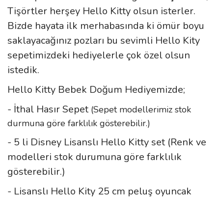
Tişörtler herşey Hello Kitty olsun isterler.
Bizde hayata ilk merhabasında ki ömür boyu
saklayacağınız pozları bu sevimli Hello Kity
sepetimizdeki hediyelerle çok özel olsun
istedik.
Hello Kitty Bebek Doğum Hediyemizde;
- İthal Hasır Sepet
(Sepet modellerimiz stok
durmuna göre farklılık gösterebilir.)
- 5 li Disney Lisanslı Hello Kitty set (Renk ve
modelleri stok durumuna göre farklılık
gösterebilir.)
- Lisanslı Hello Kity 25 cm peluş oyuncak