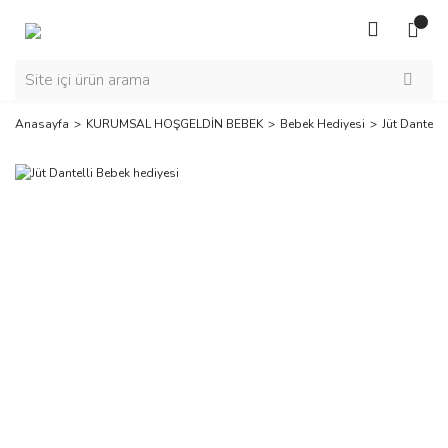
Anasayfa
KURUMSAL HOŞGELDİN BEBEK
Bebek Hediyesi
Jüt Dantelli