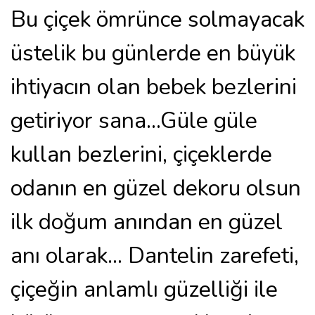
Bu çiçek ömrünce solmayacak
üstelik bu günlerde en büyük
ihtiyacın olan bebek bezlerini
getiriyor sana...Güle güle
kullan bezlerini, çiçeklerde
odanın en güzel dekoru olsun
ilk doğum anından en güzel
anı olarak... Dantelin zarefeti,
çiçeğin anlamlı güzelliği ile