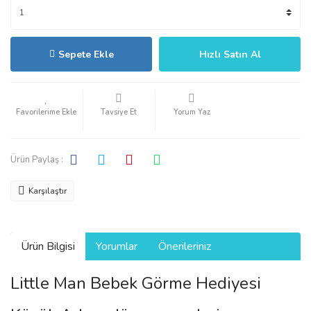
Sepete Ekle
Hızlı Satın Al
Tavsiye Et
Yorum Yaz
Ürün Paylaş :
Karşılaştır
Ürün Bilgisi
Yorumlar
Önerileriniz
Little Man Bebek Görme Hediyesi