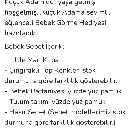
Küçük Adam dünyaya gelmiş
hoşgelmiş...Küçük Adama sevimli,
eğlenceli Bebek Görme Hediyesi
hazırladık...
Bebek Sepet İçerik;
- Little Man Kupa
- Çıngıraklı Top Renkleri stok
durumuna göre farklılık gösterebilir.
- Bebek Battaniyesi yüzde yüz pamuk
- Tulum takımı yüzde yüz pamuk
- Hasır Sepet (Sepet modellerimiz stok
durmuna göre farklılık gösterebilir.)