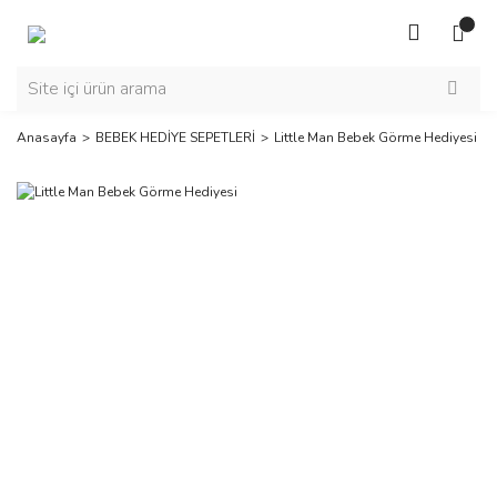
Anasayfa
BEBEK HEDİYE SEPETLERİ
Little Man Bebek Görme Hediyesi