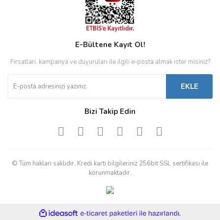
E-Bültene Kayıt Ol!
Fırsatları, kampanya ve duyuruları ile ilgili e-posta almak ister misiniz?
EKLE
Bizi Takip Edin
© Tüm hakları saklıdır. Kredi kartı bilgileriniz 256bit SSL sertifikası ile
korunmaktadır.
ile
ideasoft
e-