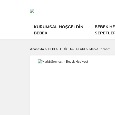
KURUMSAL HOŞGELDİN
BEBEK HE
BEBEK
SEPETLER
Anasayfa
BEBEK HEDİYE KUTULARI
Mark&Spencer; - 