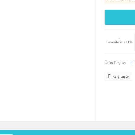
Ürün Paylaş :
Karşılaştır