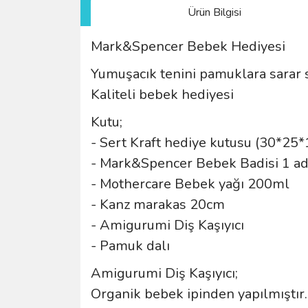
Ürün Bilgisi
Mark&Spencer Bebek Hediyesi
Yumuşacık tenini pamuklara sarar s
Kaliteli bebek hediyesi
Kutu;
- Sert Kraft hediye kutusu (30*25*
- Mark&Spencer Bebek Badisi 1 ad
- Mothercare Bebek yağı 200ml
- Kanz marakas 20cm
- Amigurumi Diş Kaşıyıcı
- Pamuk dalı
Amigurumi Diş Kaşıyıcı;
Organik bebek ipinden yapılmıştır.