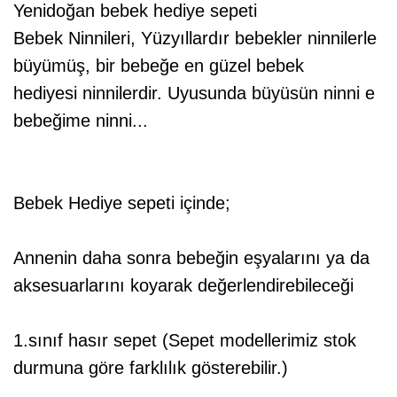
Yenidoğan bebek hediye sepeti
Bebek Ninnileri, Yüzyıllardır bebekler ninnilerle
büyümüş, bir bebeğe en güzel bebek
hediyesi ninnilerdir. Uyusunda büyüsün ninni e
bebeğime ninni...
Bebek Hediye sepeti içinde;
Annenin daha sonra bebeğin eşyalarını ya da
aksesuarlarını koyarak değerlendirebileceği
1.sınıf hasır sepet (Sepet modellerimiz stok
durmuna göre farklılık gösterebilir.)