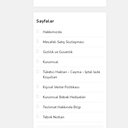
Sayfalar
Hakkımızda
Mesafeli Satış Sözleşmesi
Gizlilik ve Güvenlik
Kurumsal
Tüketici Haklari – Cayma – İptal İade
Koşullari
Kişisel Veriler Politikası
Kurumsal Bebek Hediyeleri
Teslimat Hakkında Bilgi
Tebrik Notları