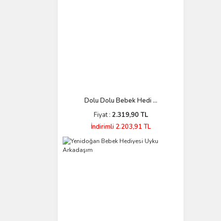
Dolu Dolu Bebek Hedi ...
Fiyat :
2.319,90 TL
İndirimli 2.203,91 TL