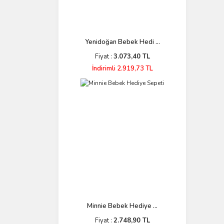
Yenidoğan Bebek Hedi ...
Fiyat :
3.073,40 TL
İndirimli 2.919,73 TL
Minnie Bebek Hediye ...
Fiyat :
2.748,90 TL