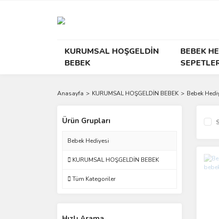
KURUMSAL HOŞGELDİN
BEBEK HE
BEBEK
SEPETLER
Anasayfa
KURUMSAL HOŞGELDİN BEBEK
Bebek Hedi
Ürün Grupları
S
Bebek Hediyesi
KURUMSAL HOŞGELDİN BEBEK
Tüm Kategoriler
Hızlı Arama